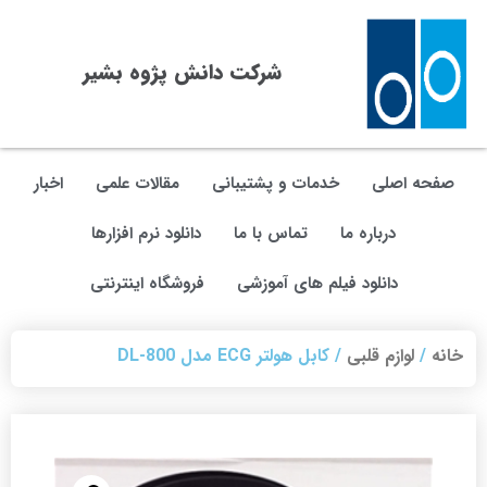
شرکت دانش پژوه بشیر
صفحه اصلی
خدمات و پشتیبانی
مقالات علمی
اخبار
درباره ما
تماس با ما
دانلود نرم افزارها
دانلود فیلم های آموزشی
فروشگاه اینترنتی
خانه
/
لوازم قلبی
/ کابل هولتر ECG مدل DL-800